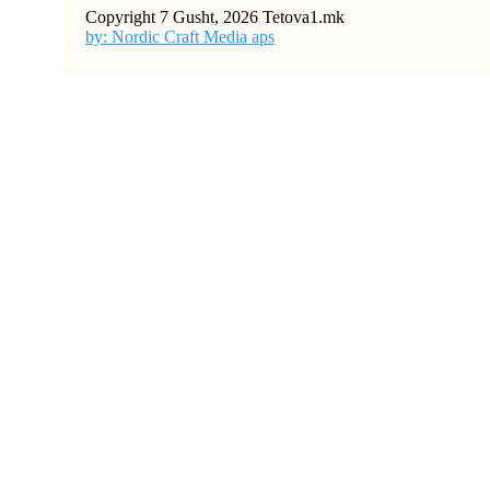
Copyright 7 Gusht, 2026 Tetova1.mk
by: Nordic Craft Media aps