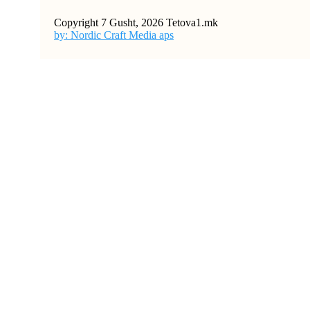
Copyright 7 Gusht, 2026 Tetova1.mk
by: Nordic Craft Media aps