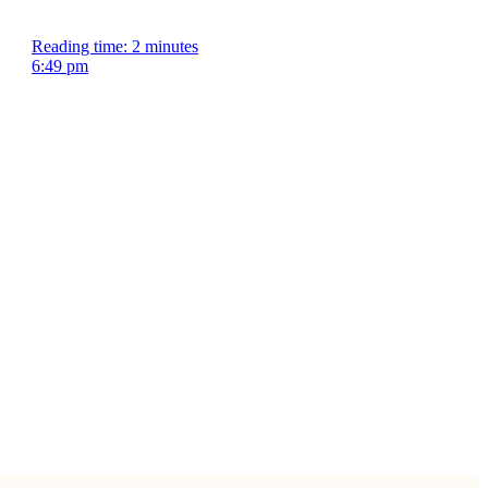
Reading time: 2 minutes
6:49 pm