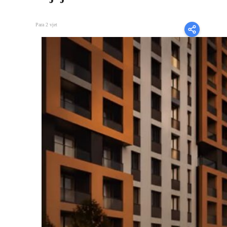
Para 2 vjet