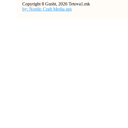
Copyright 8 Gusht, 2026 Tetova1.mk
by: Nordic Craft Media aps